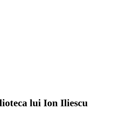
oteca lui Ion Iliescu