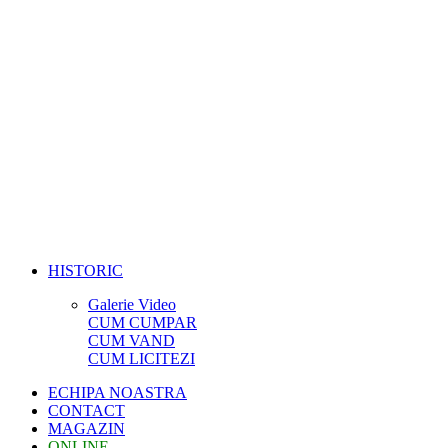
HISTORIC
Galerie Video
CUM CUMPAR
CUM VAND
CUM LICITEZI
ECHIPA NOASTRA
CONTACT
MAGAZIN
ONLINE