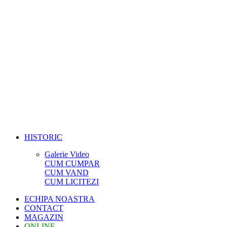
HISTORIC
Galerie Video
CUM CUMPAR
CUM VAND
CUM LICITEZI
ECHIPA NOASTRA
CONTACT
MAGAZIN
ONLINE