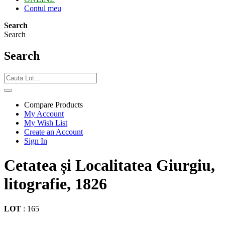
Contul meu
Search
Search
Search
Compare Products
My Account
My Wish List
Create an Account
Sign In
Cetatea și Localitatea Giurgiu,
litografie, 1826
LOT
:
165