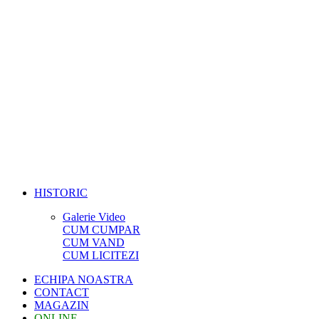
HISTORIC
Galerie Video
CUM CUMPAR
CUM VAND
CUM LICITEZI
ECHIPA NOASTRA
CONTACT
MAGAZIN
ONLINE