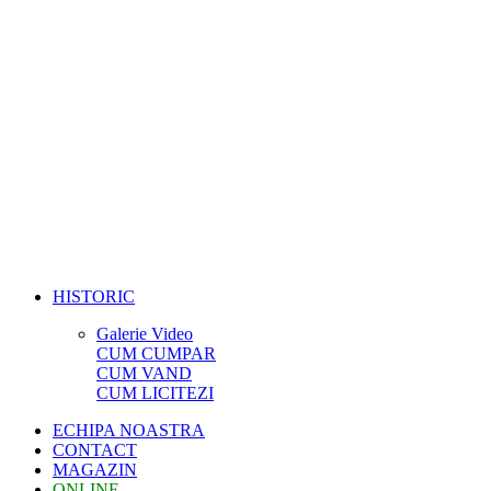
HISTORIC
Galerie Video
CUM CUMPAR
CUM VAND
CUM LICITEZI
ECHIPA NOASTRA
CONTACT
MAGAZIN
ONLINE