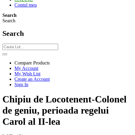
Contul meu
Search
Search
Search
Compare Products
My Account
My Wish List
Create an Account
Sign In
Chipiu de Locotenent-Colonel
de geniu, perioada regelui
Carol al II-lea