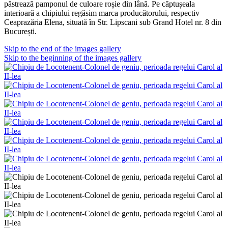
păstrează pamponul de culoare roșie din lână. Pe căptușeala
interioară a chipiului regăsim marca producătorului, respectiv
Ceaprazăria Elena, situată în Str. Lipscani sub Grand Hotel nr. 8 din
București.
Skip to the end of the images gallery
Skip to the beginning of the images gallery