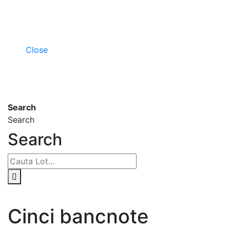
Close
Search
Search
Search
Cinci bancnote