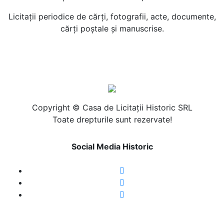
Licitaţii periodice de cărţi, fotografii, acte, documente,
cărţi poştale şi manuscrise.
Copyright © Casa de Licitaţii Historic SRL
Toate drepturile sunt rezervate!
Social Media Historic