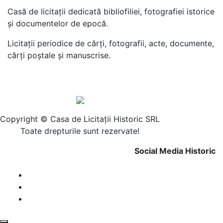
Casă de licitaţii dedicată bibliofiliei, fotografiei istorice
şi documentelor de epocă.
Licitaţii periodice de cărţi, fotografii, acte, documente,
cărţi poştale şi manuscrise.
Copyright © Casa de Licitaţii Historic SRL
Toate drepturile sunt rezervate!
Social Media Historic