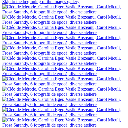
Skip to the beginning of the images gallery