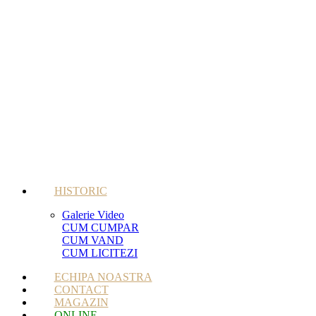
HISTORIC
Galerie Video
CUM CUMPAR
CUM VAND
CUM LICITEZI
ECHIPA NOASTRA
CONTACT
MAGAZIN
ONLINE