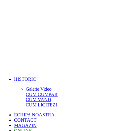
HISTORIC
Galerie Video
CUM CUMPAR
CUM VAND
CUM LICITEZI
ECHIPA NOASTRA
CONTACT
MAGAZIN
ONLINE