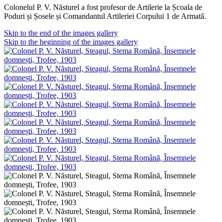
Colonelul P. V. Năsturel a fost profesor de Artilerie la Școala de
Poduri și Șosele și Comandantul Artileriei Corpului 1 de Armată.
Skip to the end of the images gallery
Skip to the beginning of the images gallery