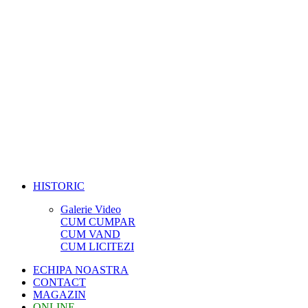
HISTORIC
Galerie Video
CUM CUMPAR
CUM VAND
CUM LICITEZI
ECHIPA NOASTRA
CONTACT
MAGAZIN
ONLINE