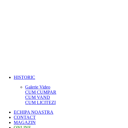
HISTORIC
Galerie Video
CUM CUMPAR
CUM VAND
CUM LICITEZI
ECHIPA NOASTRA
CONTACT
MAGAZIN
ONLINE