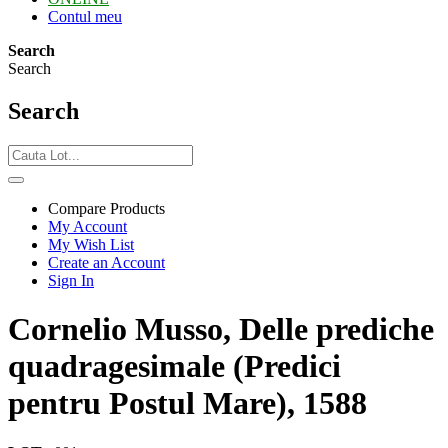
Contul meu
Search
Search
Search
Compare Products
My Account
My Wish List
Create an Account
Sign In
Cornelio Musso, Delle prediche
quadragesimale (Predici
pentru Postul Mare), 1588