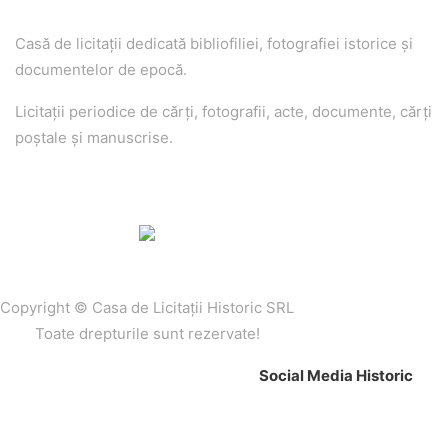
Casă de licitaţii dedicată bibliofiliei, fotografiei istorice şi
documentelor de epocă.
Licitaţii periodice de cărţi, fotografii, acte, documente, cărţi
poştale şi manuscrise.
Copyright © Casa de Licitaţii Historic SRL
Toate drepturile sunt rezervate!
Social Media Historic