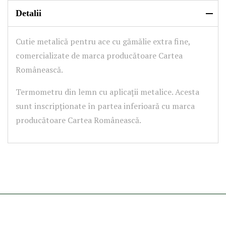
Detalii
Cutie metalică pentru ace cu gămălie extra fine,
comercializate de marca producătoare Cartea
Românească.
Termometru din lemn cu aplicații metalice. Acesta
sunt inscripționate în partea inferioară cu marca
producătoare Cartea Românească.