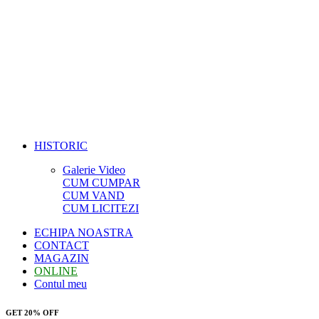
HISTORIC
Galerie Video
CUM CUMPAR
CUM VAND
CUM LICITEZI
ECHIPA NOASTRA
CONTACT
MAGAZIN
ONLINE
Contul meu
GET 20% OFF