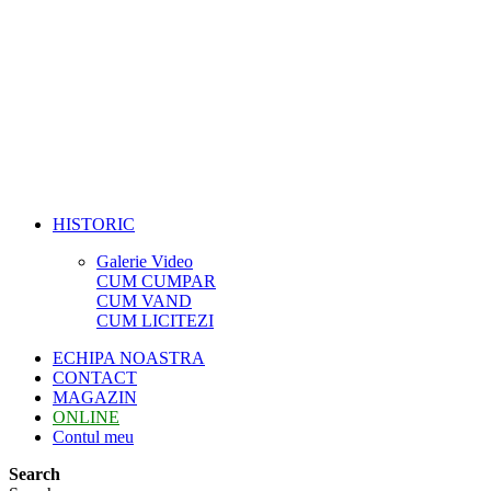
HISTORIC
Galerie Video
CUM CUMPAR
CUM VAND
CUM LICITEZI
ECHIPA NOASTRA
CONTACT
MAGAZIN
ONLINE
Contul meu
Search