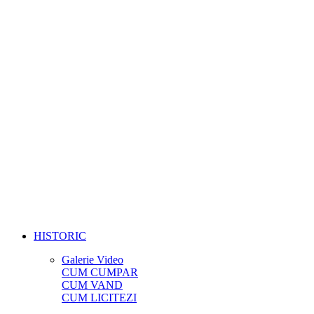
HISTORIC
Galerie Video
CUM CUMPAR
CUM VAND
CUM LICITEZI