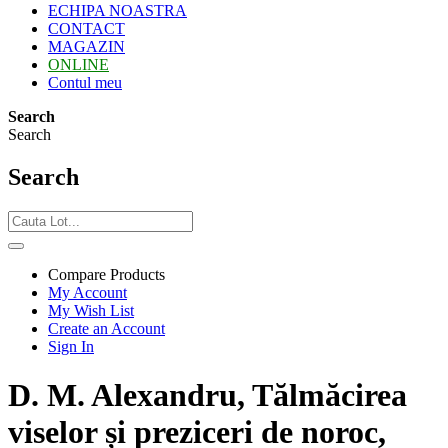
ECHIPA NOASTRA
CONTACT
MAGAZIN
ONLINE
Contul meu
Search
Search
Search
Compare Products
My Account
My Wish List
Create an Account
Sign In
D. M. Alexandru, Tălmăcirea
viselor și preziceri de noroc,