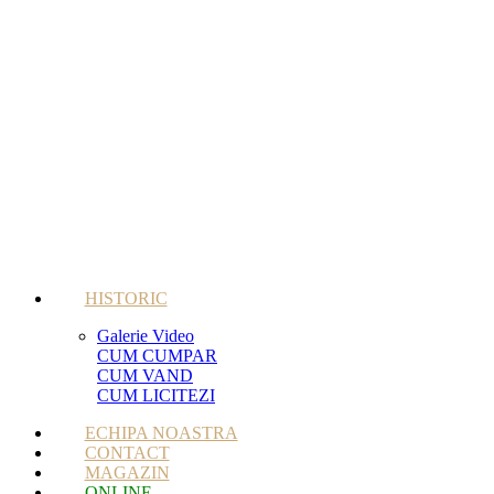
HISTORIC
Galerie Video
CUM CUMPAR
CUM VAND
CUM LICITEZI
ECHIPA NOASTRA
CONTACT
MAGAZIN
ONLINE