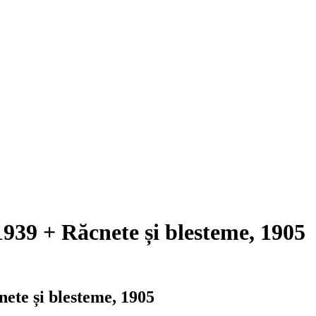
1939 + Răcnete și blesteme, 1905
nete și blesteme, 1905