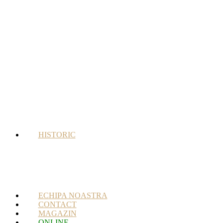
HISTORIC
ECHIPA NOASTRA
CONTACT
MAGAZIN
ONLINE