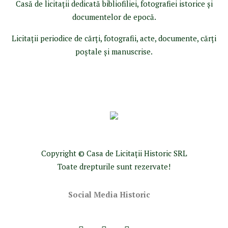
Casă de licitaţii dedicată bibliofiliei, fotografiei istorice şi
documentelor de epocă.
Licitaţii periodice de cărţi, fotografii, acte, documente, cărţi
poştale şi manuscrise.
Copyright © Casa de Licitaţii Historic SRL
Toate drepturile sunt rezervate!
Social Media Historic