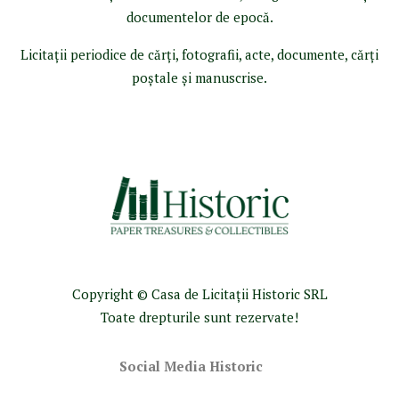
documentelor de epocă.
Licitaţii periodice de cărţi, fotografii, acte, documente, cărţi
poştale şi manuscrise.
Copyright © Casa de Licitaţii Historic SRL
Toate drepturile sunt rezervate!
Social Media Historic