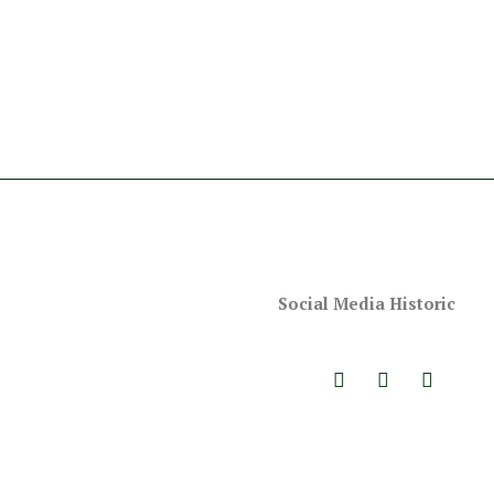
Social Media Historic