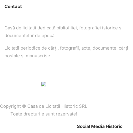
Contact
Casă de licitaţii dedicată bibliofiliei, fotografiei istorice şi
documentelor de epocă.
Licitaţii periodice de cărţi, fotografii, acte, documente, cărţi
poştale şi manuscrise.
Copyright © Casa de Licitaţii Historic SRL
Toate drepturile sunt rezervate!
Social Media Historic