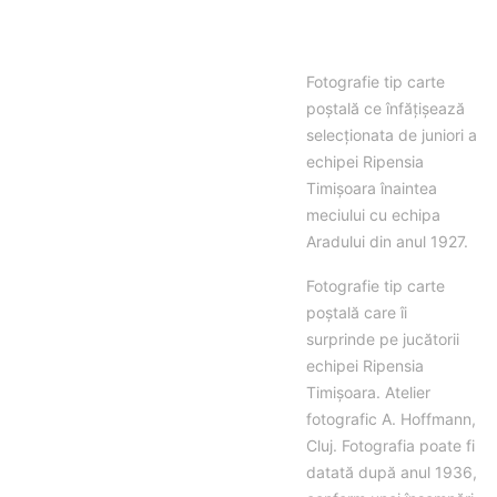
Fotografie tip carte
poștală ce înfățișează
selecționata de juniori a
echipei Ripensia
Timișoara înaintea
meciului cu echipa
Aradului din anul 1927.
Fotografie tip carte
poștală care îi
surprinde pe jucătorii
echipei Ripensia
Timișoara. Atelier
fotografic A. Hoffmann,
Cluj. Fotografia poate fi
datată după anul 1936,