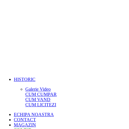
HISTORIC
Galerie Video
CUM CUMPAR
CUM VAND
CUM LICITEZI
ECHIPA NOASTRA
CONTACT
MAGAZIN