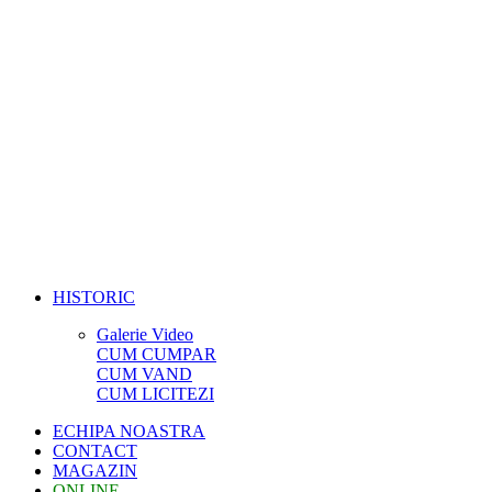
HISTORIC
Galerie Video
CUM CUMPAR
CUM VAND
CUM LICITEZI
ECHIPA NOASTRA
CONTACT
MAGAZIN
ONLINE