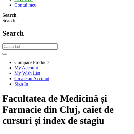
Contul meu
Search
Search
Search
Compare Products
My Account
My Wish List
Create an Account
Sign In
Facultatea de Medicină și
Farmacie din Cluj, caiet de
cursuri și index de stagiu