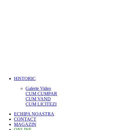
HISTORIC
Galerie Video
CUM CUMPAR
CUM VAND
CUM LICITEZI
ECHIPA NOASTRA
CONTACT
MAGAZIN
ONLINE