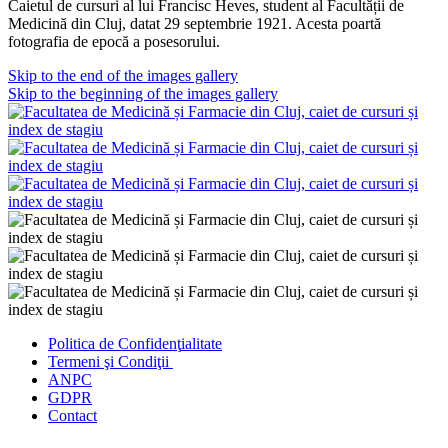
Caietul de cursuri al lui Francisc Heves, student al Facultății de
Medicină din Cluj, datat 29 septembrie 1921. Acesta poartă
fotografia de epocă a posesorului.
Skip to the end of the images gallery
Skip to the beginning of the images gallery
Politica de Confidenţ
ialitate
Termeni şi Condiţii
ANPC
GDPR
Contact