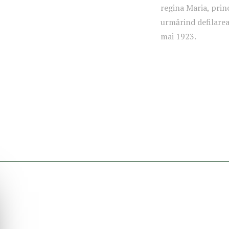
regina Maria, prin
urmărind defilarea
mai 1923.