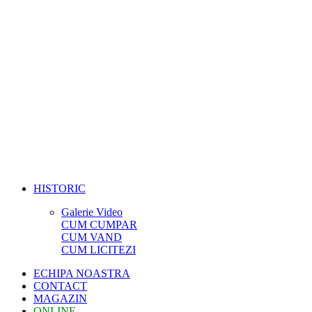
HISTORIC
Galerie Video
CUM CUMPAR
CUM VAND
CUM LICITEZI
ECHIPA NOASTRA
CONTACT
MAGAZIN
ONLINE