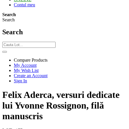
Contul meu
Search
Search
Search
Compare Products
My Account
My Wish List
Create an Account
Sign In
Felix Aderca, versuri dedicate
lui Yvonne Rossignon, filă
manuscris