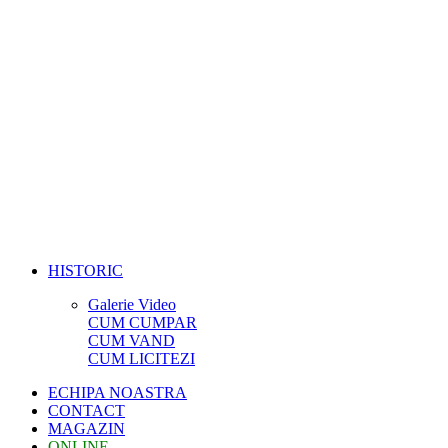
HISTORIC
Galerie Video
CUM CUMPAR
CUM VAND
CUM LICITEZI
ECHIPA NOASTRA
CONTACT
MAGAZIN
ONLINE