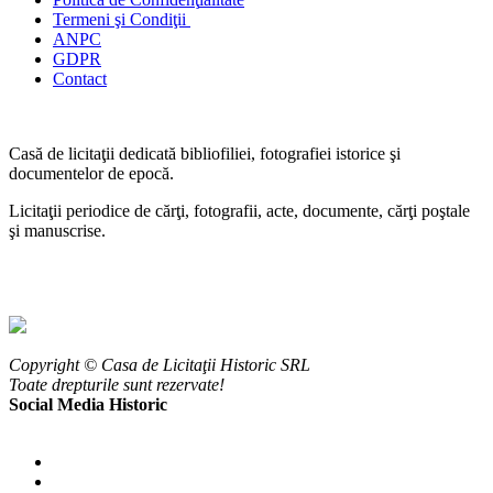
Termeni şi Condiţii
ANPC
GDPR
Contact
Casă de licitaţii dedicată bibliofiliei, fotografiei istorice şi
documentelor de epocă.
Licitaţii periodice de cărţi, fotografii, acte, documente, cărţi poştale
şi manuscrise.
Copyright © Casa de Licitaţii Historic SRL
Toate drepturile sunt rezervate!
Social Media Historic