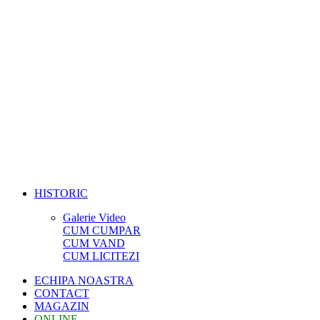
HISTORIC
Galerie Video
CUM CUMPAR
CUM VAND
CUM LICITEZI
ECHIPA NOASTRA
CONTACT
MAGAZIN
ONLINE