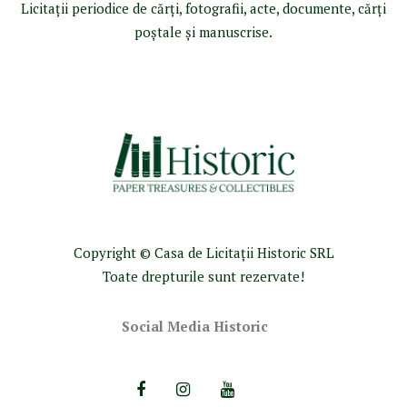
Licitaţii periodice de cărţi, fotografii, acte, documente, cărţi
poştale şi manuscrise.
Copyright © Casa de Licitaţii Historic SRL
Toate drepturile sunt rezervate!
Social Media Historic