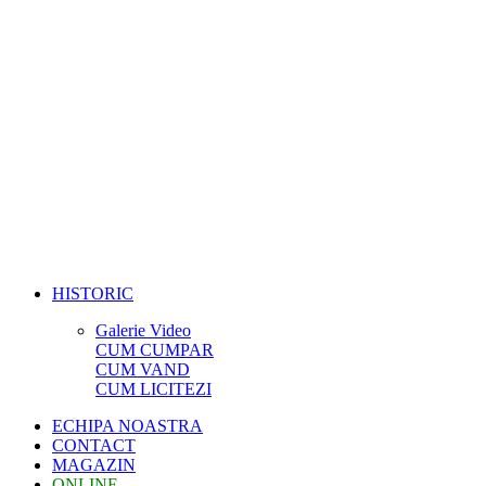
HISTORIC
Galerie Video
CUM CUMPAR
CUM VAND
CUM LICITEZI
ECHIPA NOASTRA
CONTACT
MAGAZIN
ONLINE