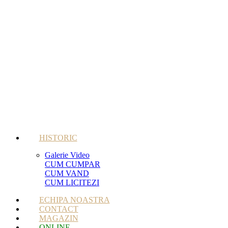
HISTORIC
Galerie Video
CUM CUMPAR
CUM VAND
CUM LICITEZI
ECHIPA NOASTRA
CONTACT
MAGAZIN
ONLINE