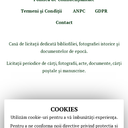
Termeni şi Condiţii
ANPC
GDPR
Contact
Casă de licitaţii dedicată bibliofiliei, fotografiei istorice şi
documentelor de epocă.
Licitaţii periodice de cărţi, fotografii, acte, documente, cărţi
poştale şi manuscrise.
COOKIES
Utilizăm cookie-uri pentru a vă îmbunătăți experiența.
Pentru a ne conforma noii directive privind protectia si