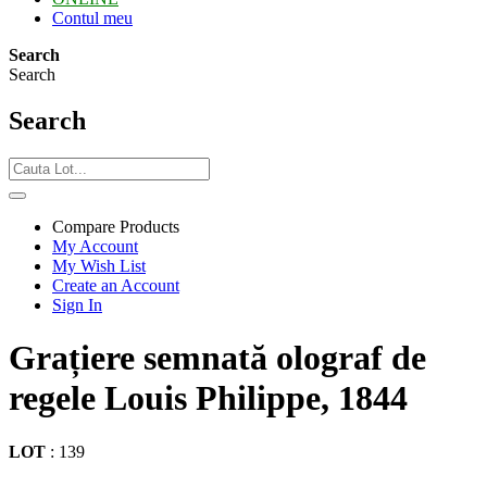
Contul meu
Search
Search
Search
Compare Products
My Account
My Wish List
Create an Account
Sign In
Grațiere semnată olograf de
regele Louis Philippe, 1844
LOT
:
139