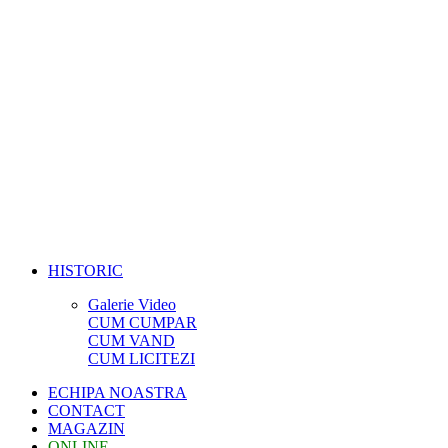
HISTORIC
Galerie Video
CUM CUMPAR
CUM VAND
CUM LICITEZI
ECHIPA NOASTRA
CONTACT
MAGAZIN
ONLINE