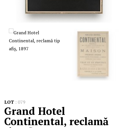
LOT
:
079
Grand Hotel
Continental, reclamă