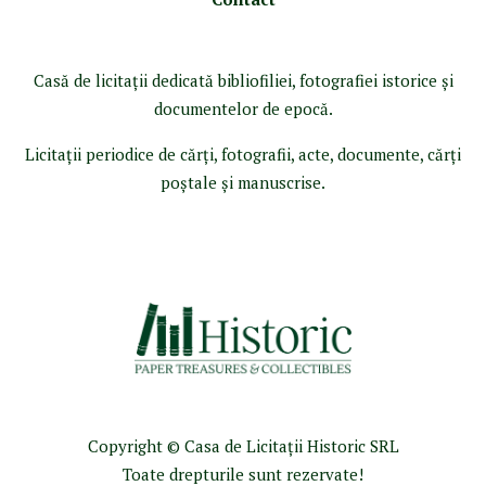
Casă de licitaţii dedicată bibliofiliei, fotografiei istorice şi
documentelor de epocă.
Licitaţii periodice de cărţi, fotografii, acte, documente, cărţi
poştale şi manuscrise.
Copyright © Casa de Licitaţii Historic SRL
Toate drepturile sunt rezervate!