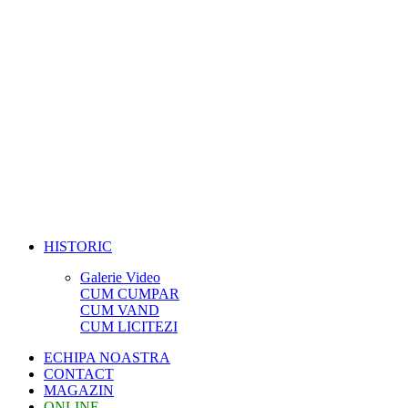
HISTORIC
Galerie Video
CUM CUMPAR
CUM VAND
CUM LICITEZI
ECHIPA NOASTRA
CONTACT
MAGAZIN
ONLINE