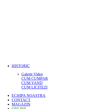
HISTORIC
Galerie Video
CUM CUMPAR
CUM VAND
CUM LICITEZI
ECHIPA NOASTRA
CONTACT
MAGAZIN
ONLINE