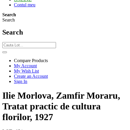
Contul meu
Search
Search
Search
Compare Products
My Account
My Wish List
Create an Account
Sign In
Ilie Morlova, Zamfir Moraru,
Tratat practic de cultura
florilor, 1927