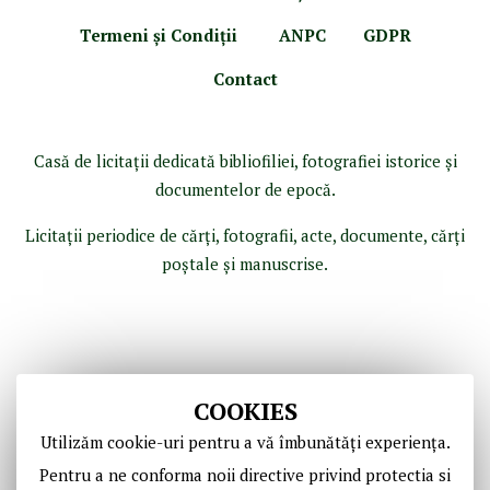
Termeni şi Condiţii
ANPC
GDPR
Contact
Casă de licitaţii dedicată bibliofiliei, fotografiei istorice şi
documentelor de epocă.
Licitaţii periodice de cărţi, fotografii, acte, documente, cărţi
poştale şi manuscrise.
COOKIES
Utilizăm cookie-uri pentru a vă îmbunătăți experiența.
Pentru a ne conforma noii directive privind protectia si