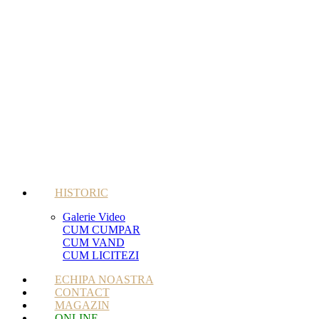
HISTORIC
Galerie Video
CUM CUMPAR
CUM VAND
CUM LICITEZI
ECHIPA NOASTRA
CONTACT
MAGAZIN
ONLINE