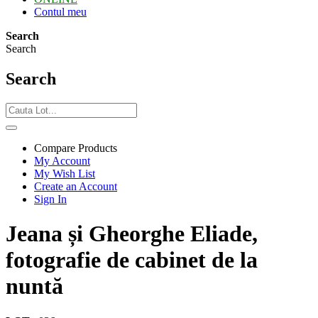
Contul meu
Search
Search
Search
Compare Products
My Account
My Wish List
Create an Account
Sign In
Jeana și Gheorghe Eliade,
fotografie de cabinet de la
nuntă