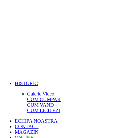
HISTORIC
Galerie Video
CUM CUMPAR
CUM VAND
CUM LICITEZI
ECHIPA NOASTRA
CONTACT
MAGAZIN
ONLINE