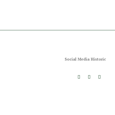
Social Media Historic