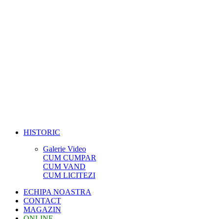
HISTORIC
Galerie Video
CUM CUMPAR
CUM VAND
CUM LICITEZI
ECHIPA NOASTRA
CONTACT
MAGAZIN
ONLINE