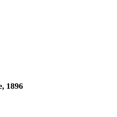
e, 1896