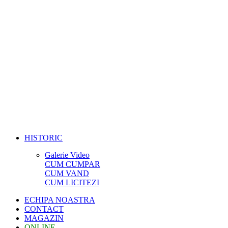
HISTORIC
Galerie Video
CUM CUMPAR
CUM VAND
CUM LICITEZI
ECHIPA NOASTRA
CONTACT
MAGAZIN
ONLINE