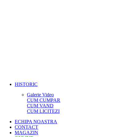
HISTORIC
Galerie Video
CUM CUMPAR
CUM VAND
CUM LICITEZI
ECHIPA NOASTRA
CONTACT
MAGAZIN