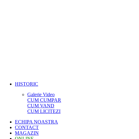
HISTORIC
Galerie Video
CUM CUMPAR
CUM VAND
CUM LICITEZI
ECHIPA NOASTRA
CONTACT
MAGAZIN
ONLINE