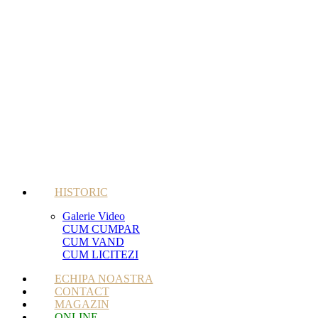
HISTORIC
Galerie Video
CUM CUMPAR
CUM VAND
CUM LICITEZI
ECHIPA NOASTRA
CONTACT
MAGAZIN
ONLINE