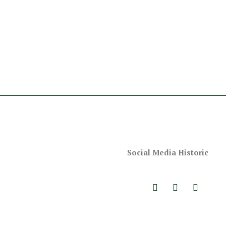
Social Media Historic