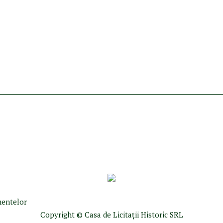
umentelor
Copyright © Casa de Licitaţii Historic SRL