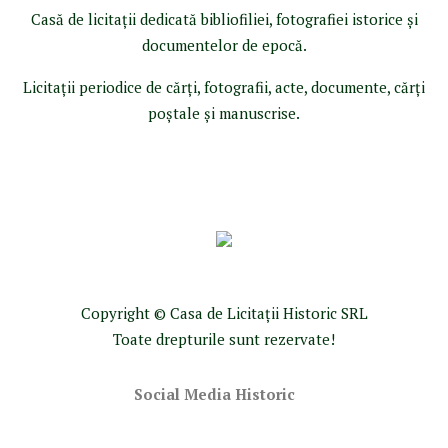
Casă de licitaţii dedicată bibliofiliei, fotografiei istorice şi
documentelor de epocă.
Licitaţii periodice de cărţi, fotografii, acte, documente, cărţi
poştale şi manuscrise.
Copyright © Casa de Licitaţii Historic SRL
Toate drepturile sunt rezervate!
Social Media Historic