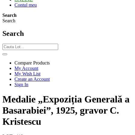
Contul meu
Search
Search
Search
Compare Products
My Account
My Wish List
Create an Account
Sign In
Medalie „Expoziția Generală a
Basarabiei”, 1925, gravor C.
Kristescu