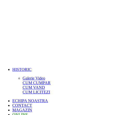
HISTORIC
Galerie Video
CUM CUMPAR
CUM VAND
CUM LICITEZI
ECHIPA NOASTRA
CONTACT
MAGAZIN
ONLINE