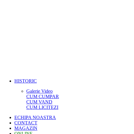
HISTORIC
Galerie Video
CUM CUMPAR
CUM VAND
CUM LICITEZI
ECHIPA NOASTRA
CONTACT
MAGAZIN
ONLINE