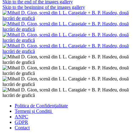
Skip to the end of the images gallery
Skip to the beginning of the images gallery
Politica de Confidenţ
ialitate
Termeni şi Condiţii
ANPC
GDPR
Contact