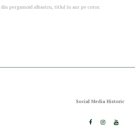
din pergamoid albastru, titlul în aur pe cotor.
Social Media Historic