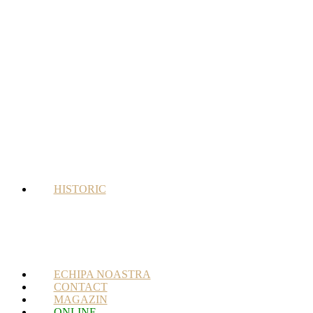
HISTORIC
ECHIPA NOASTRA
CONTACT
MAGAZIN
ONLINE